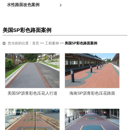
水性路面改色案例
美国SP彩色路面案例
您当前的位置：
首页
>>
工程案例
>>
美国SP彩色路面案例
美国SP沥青彩色压花人行道
海南SP沥青彩色压花路面