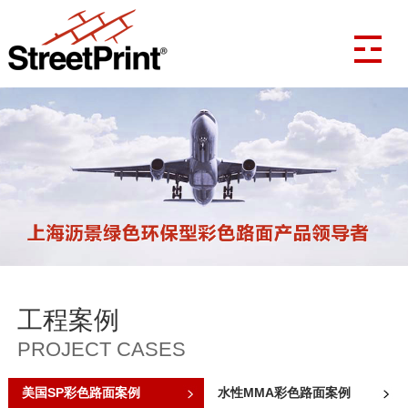
工程案例
PROJECT CASES
美国SP彩色路面案例
水性MMA彩色路面案例